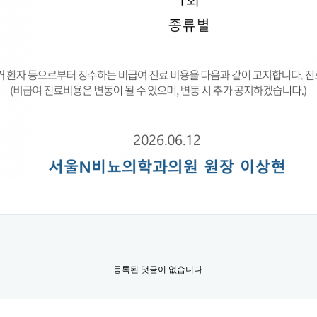
등록된 댓글이 없습니다.